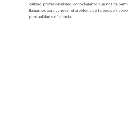
calidad, profesionalismo, conocimiento que nos ha perm
llamarnos para conocer el problema de tu equipo y con
puntualidad y eficiencia.