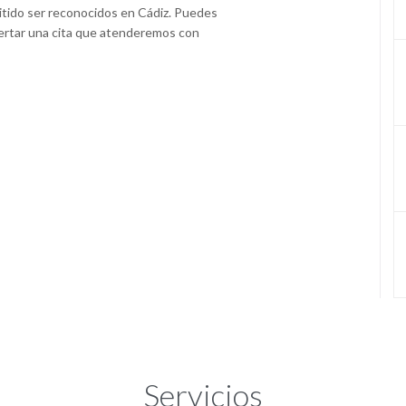
itido ser reconocidos en Cádiz. Puedes
certar una cita que atenderemos con