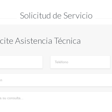
Solicitud de Servicio
icite Asistencia Técnica