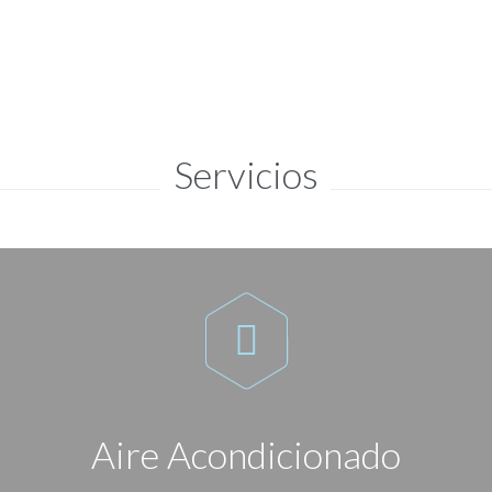
Servicios

Aire Acondicionado