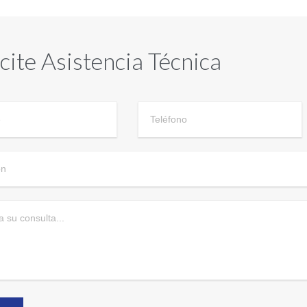
icite Asistencia Técnica