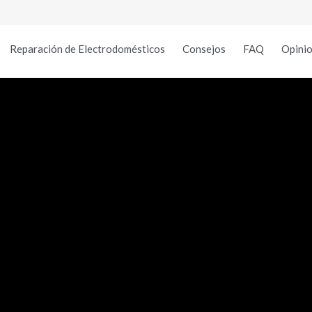
Reparación de Electrodomésticos
Consejos
FAQ
Opinio