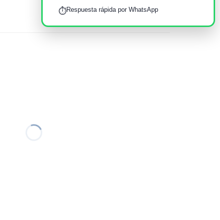
Respuesta rápida por WhatsApp
⏱️