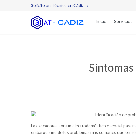
Solicite un Técnico en Cádiz →
Inicio
Servicios
Síntomas
Las secadoras son un electrodoméstico esencial para mu
embargo, uno de los problemas más comunes que enfre